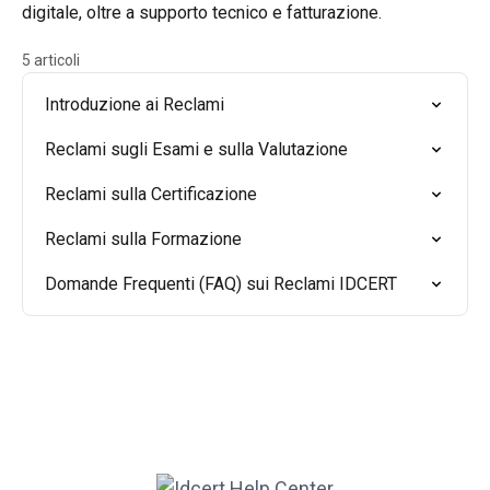
digitale, oltre a supporto tecnico e fatturazione.
5 articoli
Introduzione ai Reclami
Reclami sugli Esami e sulla Valutazione
Reclami sulla Certificazione
Reclami sulla Formazione
Domande Frequenti (FAQ) sui Reclami IDCERT