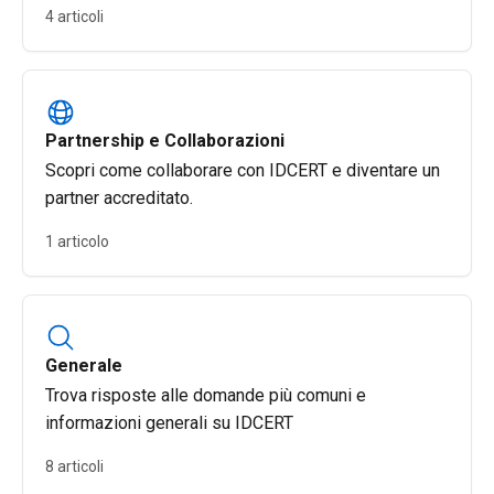
4 articoli
Partnership e Collaborazioni
Scopri come collaborare con IDCERT e diventare un
partner accreditato.
1 articolo
Generale
Trova risposte alle domande più comuni e
informazioni generali su IDCERT
8 articoli