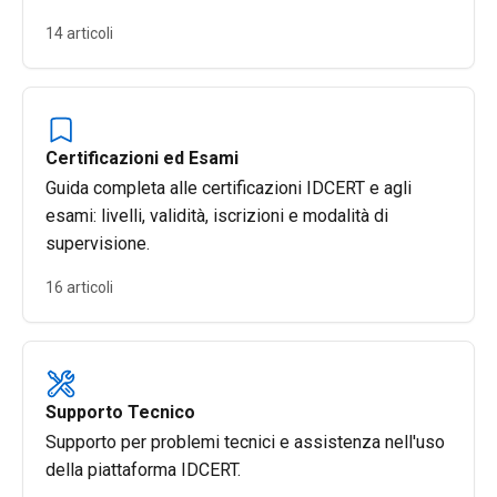
14 articoli
Certificazioni ed Esami
Guida completa alle certificazioni IDCERT e agli
esami: livelli, validità, iscrizioni e modalità di
supervisione.
16 articoli
Supporto Tecnico
Supporto per problemi tecnici e assistenza nell'uso
della piattaforma IDCERT.