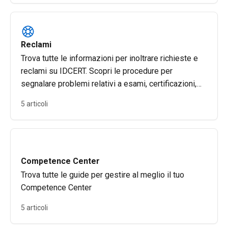
Reclami
Trova tutte le informazioni per inoltrare richieste e
reclami su IDCERT. Scopri le procedure per
segnalare problemi relativi a esami, certificazioni,
autenticazione e sicurezza digitale, oltre a supporto
5 articoli
tecnico e fatturazione.
Competence Center
Trova tutte le guide per gestire al meglio il tuo
Competence Center
5 articoli